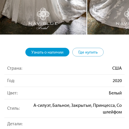
Узнать о наличии
Где купить
Страна:
США
Год:
2020
Цвет:
Белый
А-силуэт, Бальное, Закрытые, Принцесса, Со
Стиль:
шлейфом
Детали: