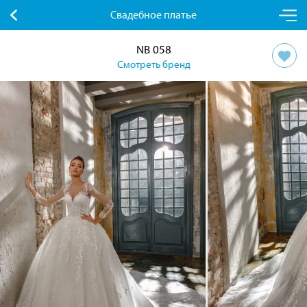
Свадебное платье
NB 058
Смотреть бренд