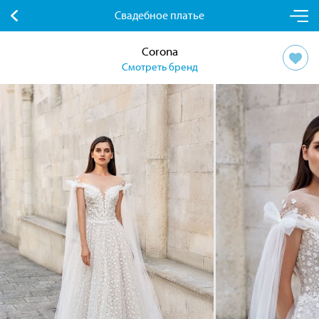
Свадебное платье
Corona
Смотреть бренд