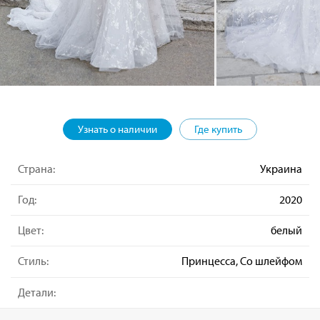
Узнать о наличии
Где купить
Страна:
Украина
Год:
2020
Цвет:
белый
Стиль:
Принцесса, Со шлейфом
Детали: