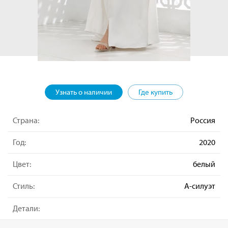
Узнать о наличии
Где купить
Страна:
Россия
Год:
2020
Цвет:
белый
Стиль:
А-силуэт
Детали: