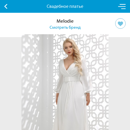
Свадебное платье
Melodie
Смотреть бренд