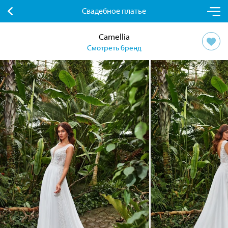
Свадебное платье
Camellia
Смотреть бренд