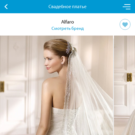
Свадебное платье
Alfaro
Смотреть бренд