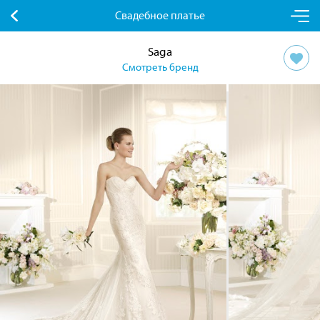
Свадебное платье
Saga
Смотреть бренд