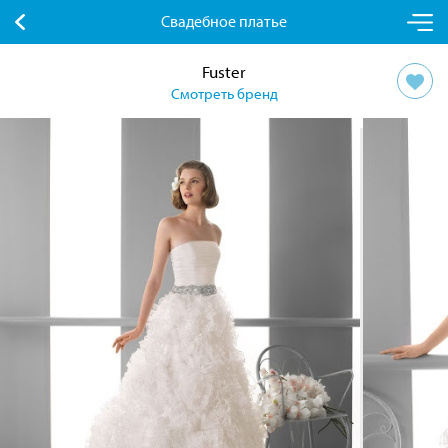
Свадебное платье
Fuster
Смотреть бренд