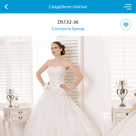
Свадебное платье
DS132-36
Смотреть бренд