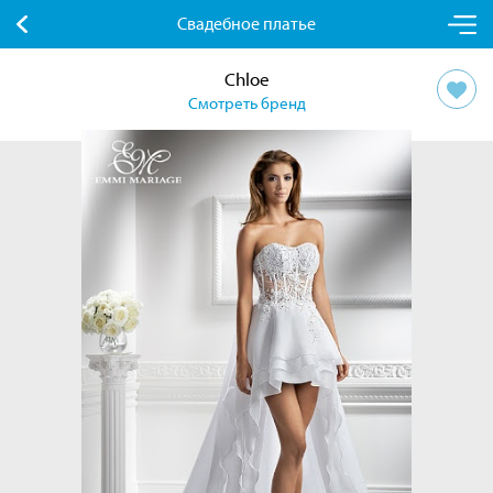
Свадебное платье
Chloe
Смотреть бренд