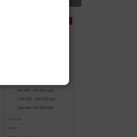
Цена
До 5 000 руб.
5 000 - 10 000 руб.
10 000 - 15 000 руб.
15 000 - 25 000 руб.
25 000 - 40 000 руб.
40 000 - 60 000 руб.
60 000 - 80 000 руб.
80 000 - 100 000 руб.
100 000 - 200 000 руб.
Дороже 200 000 руб.
Бренды
Цвет