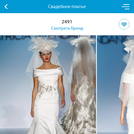
Свадебное платье
2491
Смотреть бренд