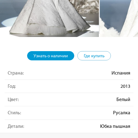
Узнать о наличии
Где купить
Страна:
Испания
Год:
2013
Цвет:
Белый
Стиль:
Русалка
Детали:
Юбка пышная