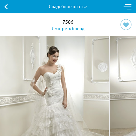
Свадебное платье
7586
Смотреть бренд