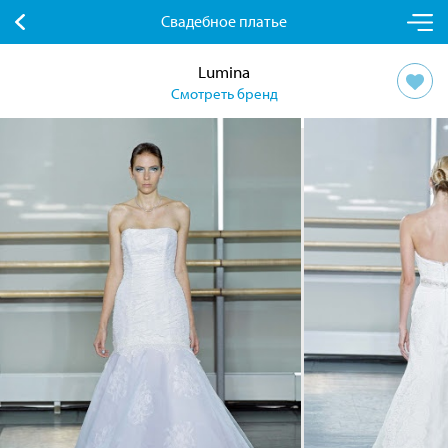
Свадебное платье
Lumina
Смотреть бренд