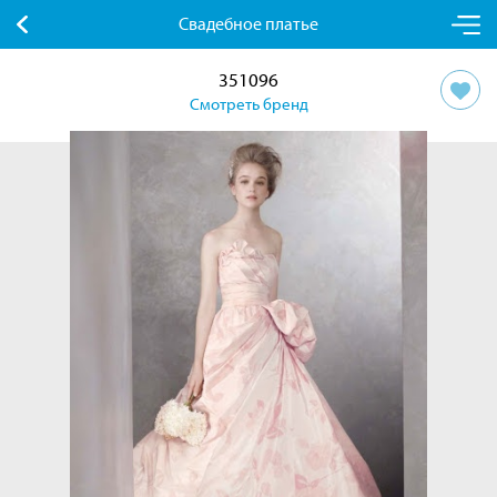
Свадебное платье
351096
Смотреть бренд