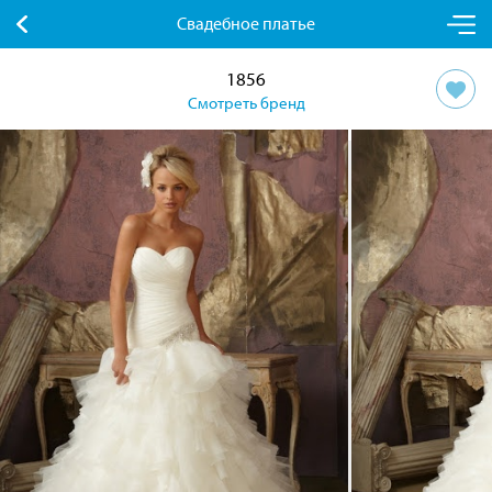
Свадебное платье
1856
Смотреть бренд