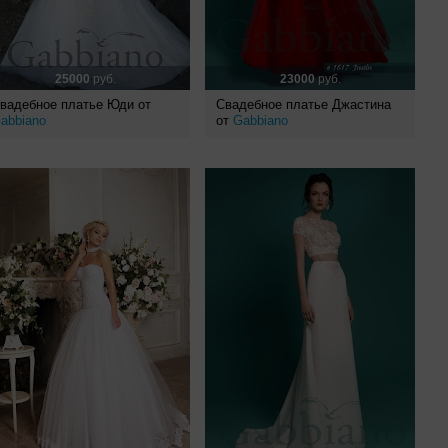
25000
руб.
23000
руб.
вадебное платье Юди от
Свадебное платье Джастина
abbiano
от
Gabbiano