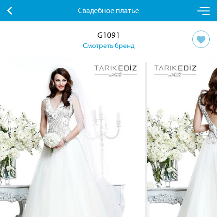
Свадебное платье
G1091
Смотреть бренд