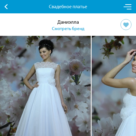
Свадебное платье
Даниэлла
Смотреть бренд