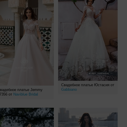
Свадебное платье Юстасия от
Gabbiano
вадебное платье Jemmy
7356 от
Naviblue Bridal