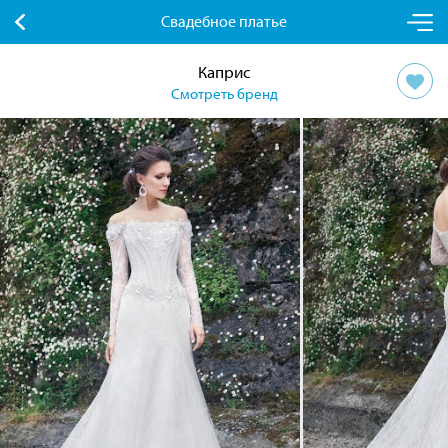
Свадебное платье
Каприс
Смотреть бренд