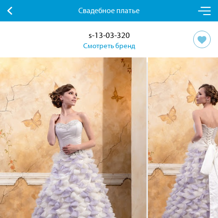
Свадебное платье
s-13-03-320
Смотреть бренд