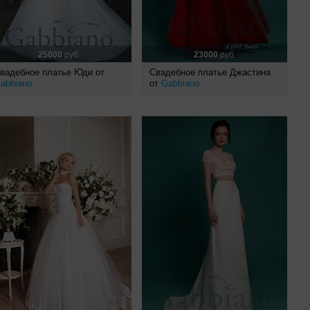
25000
руб.
23000
руб.
вадебное платье Юди от
Свадебное платье Джастина
abbiano
от
Gabbiano