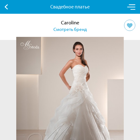
Свадебное платье
Caroline
Смотреть бренд