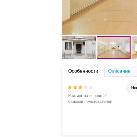
Особенности
Описание
Не
Рейтинг на основе 34
отзывов пользователей