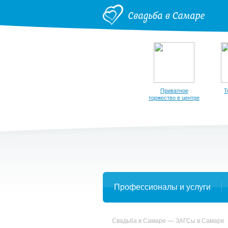
Приватное
Т
торжество в центре
Профессионалы и услуги
Свадьба в Самаре
ЗАГСы в Самаре