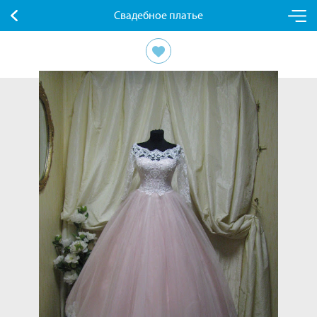
Свадебное платье