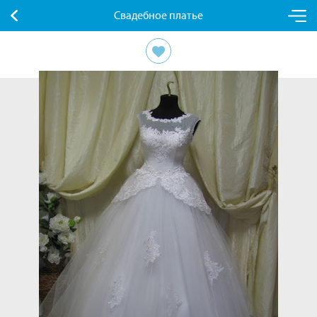
Свадебное платье