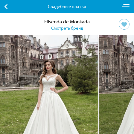
Свадебные платья
Elisenda de Monkada
Смотреть бренд