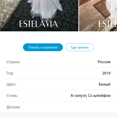
Узнать о наличии
Где купить
Страна:
Россия
Год:
2019
Цвет:
Белый
Стиль:
А-силуэт, Со шлейфом
Детали: