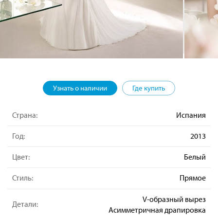
Узнать о наличии
Где купить
Страна:
Испания
Год:
2013
Цвет:
Белый
Стиль:
Прямое
V-образный вырез
Детали:
Асимметричная драпировка