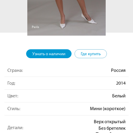
Узнать о наличии
Где купить
Страна:
Россия
Год:
2014
Цвет:
Белый
Стиль:
Мини (короткое)
Верх открытый
Детали:
Без бретелек