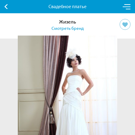
Свадебное платье
Жизель
Смотреть бренд