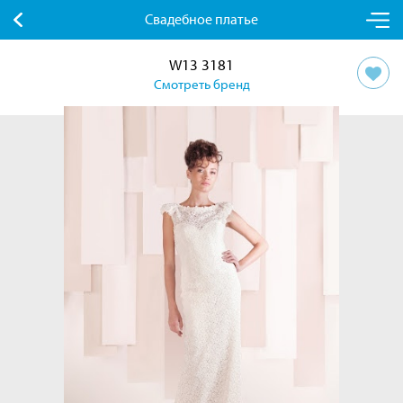
Свадебное платье
W13 3181
Смотреть бренд