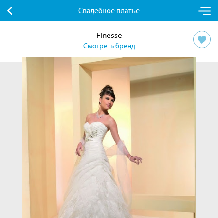
Свадебное платье
Finesse
Смотреть бренд