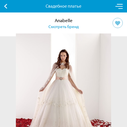
Свадебное платье
Anabelle
Смотреть бренд