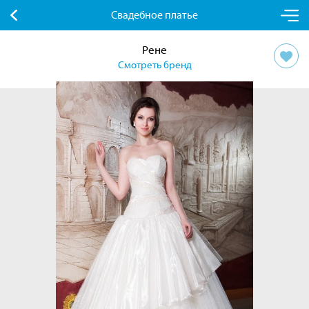
Свадебное платье
Рене
Смотреть бренд