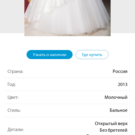
Узнать о наличии
Где купить
Страна:
Россия
Год:
2013
Цвет:
Молочный
Стиль:
Бальное
Открытый верх
Детали:
Без бретелей