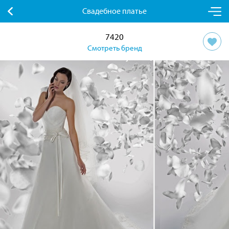
Свадебное платье
7420
Смотреть бренд