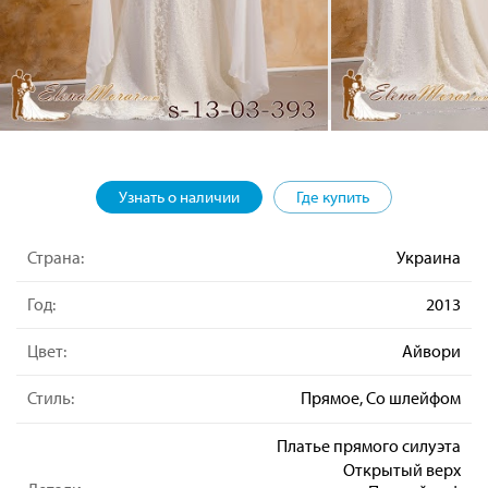
Узнать о наличии
Где купить
Страна:
Украина
Год:
2013
Цвет:
Айвори
Стиль:
Прямое, Со шлейфом
Платье прямого силуэта
Открытый верх