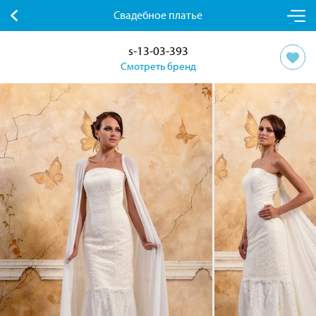
Свадебное платье
s-13-03-393
Смотреть бренд