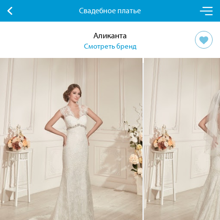
Свадебное платье
Аликанта
Смотреть бренд