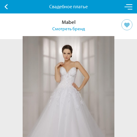
Свадебное платье
Mabel
Смотреть бренд