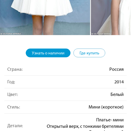
Узнать о наличии
Где купить
Страна:
Россия
Год:
2014
Цвет:
Белый
Стиль:
Мини (короткое)
Платье- мини
Детали:
Открытый верх, с тонкими бретелями