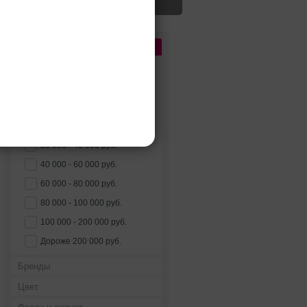
Цена
До 5 000 руб.
5 000 - 10 000 руб.
10 000 - 15 000 руб.
15 000 - 25 000 руб.
25 000 - 40 000 руб.
40 000 - 60 000 руб.
60 000 - 80 000 руб.
80 000 - 100 000 руб.
100 000 - 200 000 руб.
Дороже 200 000 руб.
Бренды
Цвет