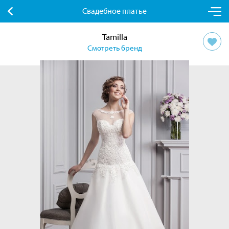
Свадебное платье
Tamilla
Смотреть бренд