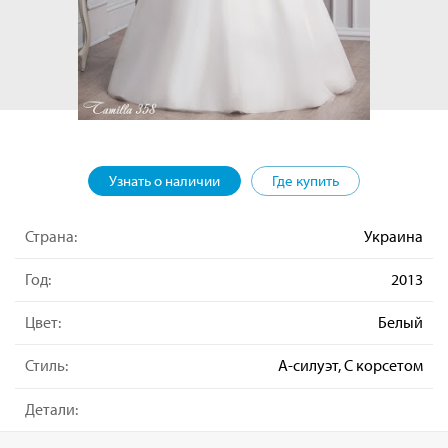
Узнать о наличии
Где купить
Страна:
Украина
Год:
2013
Цвет:
Белый
Стиль:
А-силуэт, С корсетом
Детали: