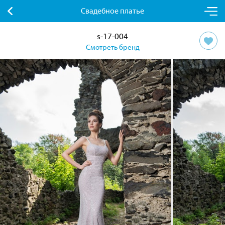
Свадебное платье
s-17-004
Смотреть бренд