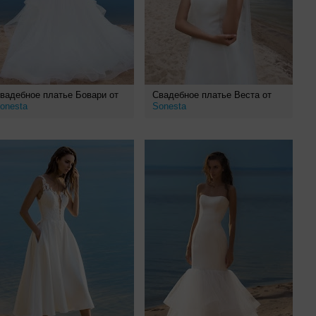
вадебное платье Бовари от
Свадебное платье Веста от
onesta
Sonesta