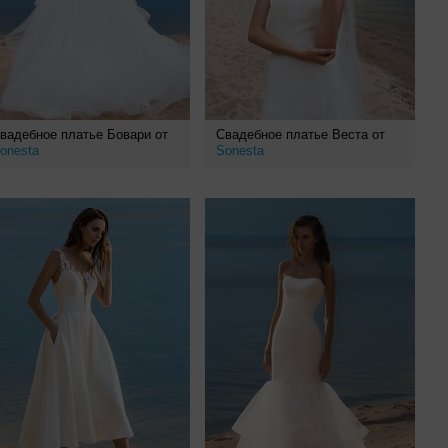
вадебное платье Бовари от
Свадебное платье Веста от
onesta
Sonesta