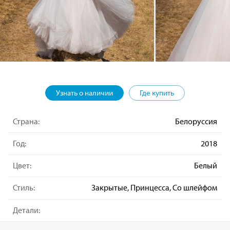
Узнать о наличии
Где купить
Страна:
Белоруссия
Год:
2018
Цвет:
Белый
Стиль:
Закрытые, Принцесса, Со шлейфом
Детали: