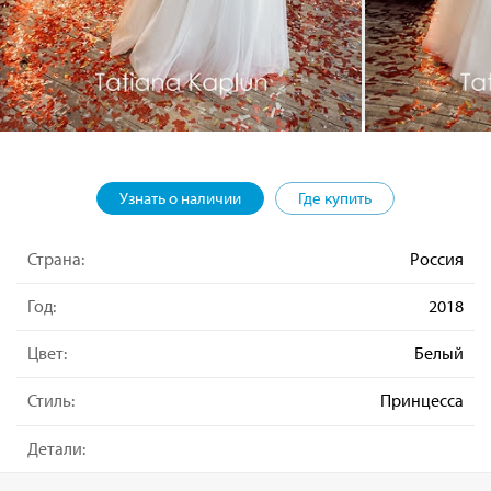
Узнать о наличии
Где купить
Страна:
Россия
Год:
2018
Цвет:
Белый
Стиль:
Принцесса
Детали: