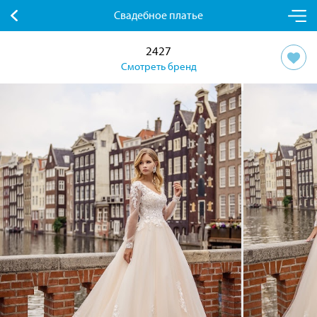
Свадебное платье
2427
Смотреть бренд