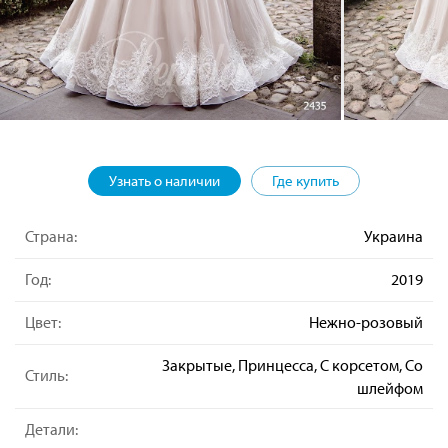
Узнать о наличии
Где купить
Страна:
Украина
Год:
2019
Цвет:
Нежно-розовый
Закрытые, Принцесса, С корсетом, Со
Стиль:
шлейфом
Детали: